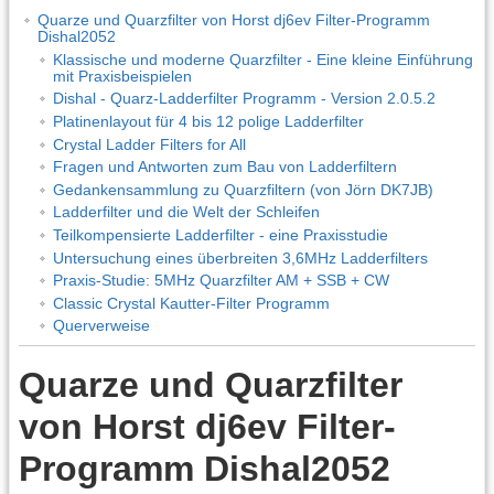
Quarze und Quarzfilter von Horst dj6ev Filter-Programm
Dishal2052
Klassische und moderne Quarzfilter - Eine kleine Einführung
mit Praxisbeispielen
Dishal - Quarz-Ladderfilter Programm - Version 2.0.5.2
Platinenlayout für 4 bis 12 polige Ladderfilter
Crystal Ladder Filters for All
Fragen und Antworten zum Bau von Ladderfiltern
Gedankensammlung zu Quarzfiltern (von Jörn DK7JB)
Ladderfilter und die Welt der Schleifen
Teilkompensierte Ladderfilter - eine Praxisstudie
Untersuchung eines überbreiten 3,6MHz Ladderfilters
Praxis-Studie: 5MHz Quarzfilter AM + SSB + CW
Classic Crystal Kautter-Filter Programm
Querverweise
Quarze und Quarzfilter
von Horst dj6ev Filter-
Programm Dishal2052