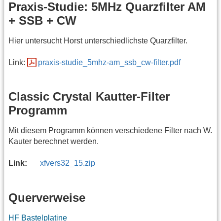
Praxis-Studie: 5MHz Quarzfilter AM
+ SSB + CW
Hier untersucht Horst unterschiedlichste Quarzfilter.
Link:
praxis-studie_5mhz-am_ssb_cw-filter.pdf
Classic Crystal Kautter-Filter
Programm
Mit diesem Programm können verschiedene Filter nach W.
Kauter berechnet werden.
Link:
xfvers32_15.zip
Querverweise
HF Bastelplatine