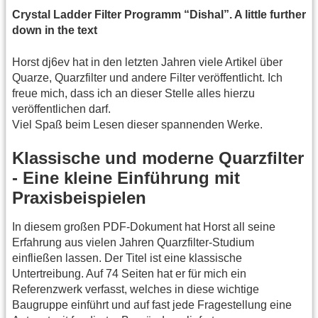
Crystal Ladder Filter Programm “Dishal”. A little further
down in the text
Horst dj6ev hat in den letzten Jahren viele Artikel über
Quarze, Quarzfilter und andere Filter veröffentlicht. Ich
freue mich, dass ich an dieser Stelle alles hierzu
veröffentlichen darf.
Viel Spaß beim Lesen dieser spannenden Werke.
Klassische und moderne Quarzfilter
- Eine kleine Einführung mit
Praxisbeispielen
In diesem großen PDF-Dokument hat Horst all seine
Erfahrung aus vielen Jahren Quarzfilter-Studium
einfließen lassen. Der Titel ist eine klassische
Untertreibung. Auf 74 Seiten hat er für mich ein
Referenzwerk verfasst, welches in diese wichtige
Baugruppe einführt und auf fast jede Fragestellung eine