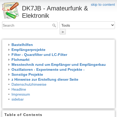
skip to content
DK7JB - Amateurfunk &
Elektronik
>
Bastelhilfen
Empfängerprojekte
Filter - Quarzfilter und LC-Filter
Flohmarkt
Messtechnik rund um Empfänger und Empfängerbau
Oszillatoren - Experimente und Projekte -
Sonstige Projekte
z Hinweise zur Erstellung dieser Seite
Datenschutzhinweise
Headline
Impressum
sidebar
Table of Contents