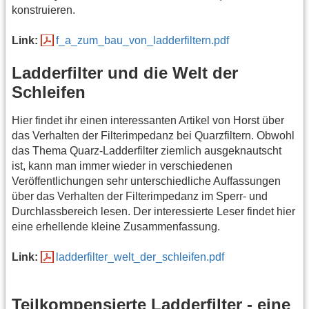
konstruieren.
Link:
f_a_zum_bau_von_ladderfiltern.pdf
Ladderfilter und die Welt der
Schleifen
Hier findet ihr einen interessanten Artikel von Horst über
das Verhalten der Filterimpedanz bei Quarzfiltern. Obwohl
das Thema Quarz-Ladderfilter ziemlich ausgeknautscht
ist, kann man immer wieder in verschiedenen
Veröffentlichungen sehr unterschiedliche Auffassungen
über das Verhalten der Filterimpedanz im Sperr- und
Durchlassbereich lesen. Der interessierte Leser findet hier
eine erhellende kleine Zusammenfassung.
Link:
ladderfilter_welt_der_schleifen.pdf
Teilkompensierte Ladderfilter - eine