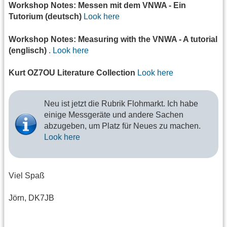
Workshop Notes: Messen mit dem VNWA - Ein
Tutorium (deutsch)
Look here
Workshop Notes: Measuring with the VNWA - A tutorial
(englisch)
.
Look here
Kurt OZ7OU Literature Collection
Look here
Neu ist jetzt die Rubrik Flohmarkt. Ich habe
einige Messgeräte und andere Sachen
abzugeben, um Platz für Neues zu machen.
Look here
Viel Spaß
Jörn, DK7JB